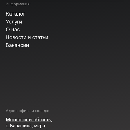
Информация:
Каталог
Услуги
О нас
Новости и статьи
Вакансии
Адрес офиса и склада:
Московская область,
г. Балашиха, мкрн.