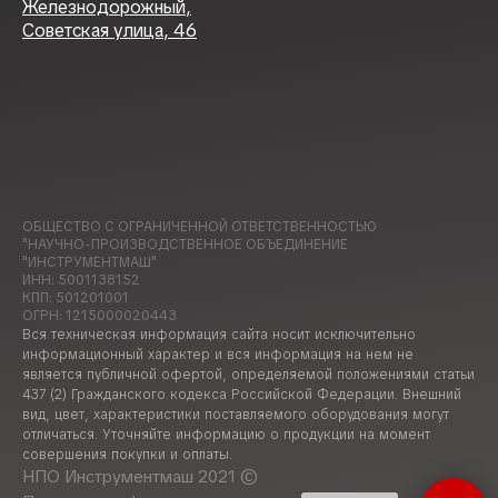
Железнодорожный,
Советская улица, 46
ОБЩЕСТВО С ОГРАНИЧЕННОЙ ОТВЕТСТВЕННОСТЬЮ
"НАУЧНО-ПРОИЗВОДСТВЕННОЕ ОБЪЕДИНЕНИЕ
"ИНСТРУМЕНТМАШ"
ИНН: 5001138152
КПП: 501201001
ОГРН: 1215000020443
Вся техническая информация сайта носит исключительно
информационный характер и вся информация на нем не
является публичной офертой, определяемой положениями статьи
437 (2) Гражданского кодекса Российской Федерации. Внешний
вид, цвет, характеристики поставляемого оборудования могут
отличаться. Уточняйте информацию о продукции на момент
совершения покупки и оплаты.
НПО Инструментмаш 2021 ©