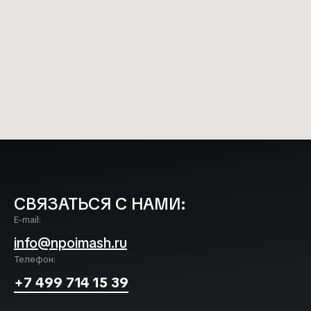
СВЯЗАТЬСЯ С НАМИ:
E-mail:
info@npoimash.ru
Телефон:
+7 499 714 15 39