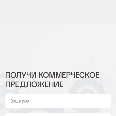
ПОЛУЧИ КОММЕРЧЕСКОЕ
ПРЕДЛОЖЕНИЕ