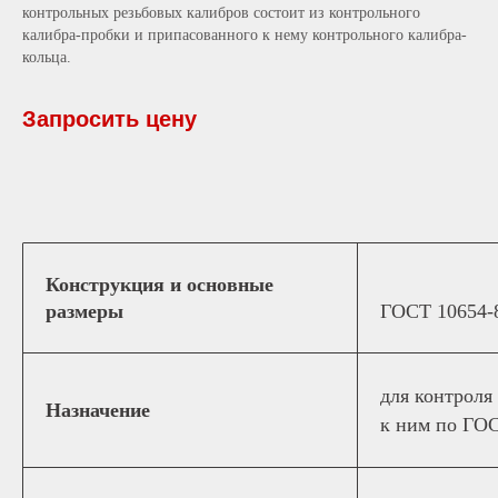
контрольных резьбовых калибров состоит из контрольного
калибра-пробки и припасованного к нему контрольного калибра-
кольца.
Запросить цену
Конструкция и основные
размеры
ГОСТ 10654-
для контроля
Назначение
к ним по ГОС