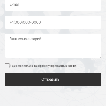
Я даю свое согласие на обработку
персональных данных
Отправить