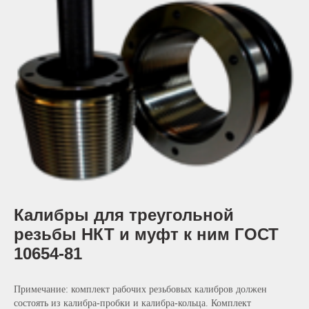
Калибры для треугольной
резьбы НКТ и муфт к ним ГОСТ
10654-81
Примечание: комплект рабочих резьбовых калибров должен
состоять из калибра-пробки и калибра-кольца. Комплект