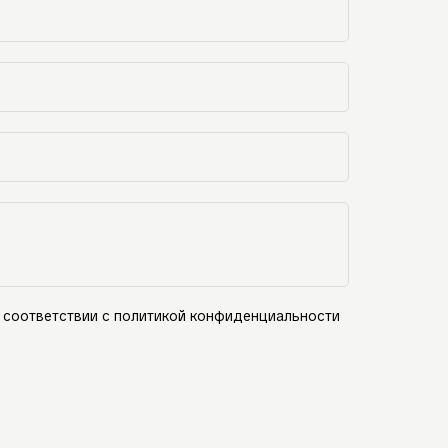
 соответствии с политикой конфиденциальности