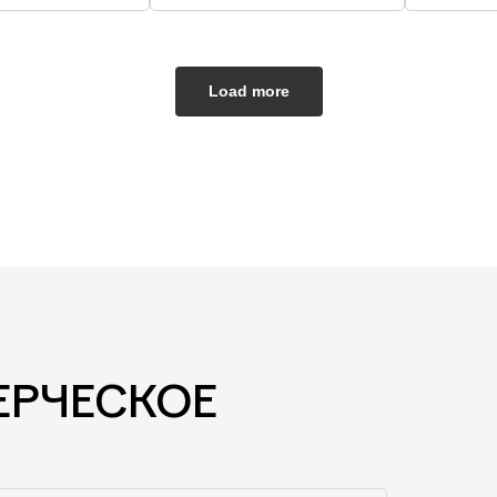
Load more
ЕРЧЕСКОЕ