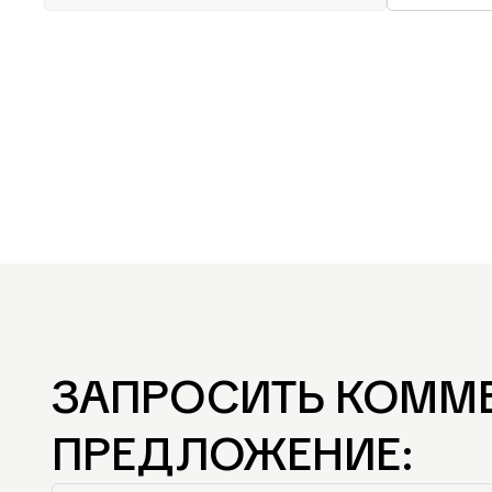
ЗАПРОСИТЬ КОММ
ПРЕДЛОЖЕНИЕ: