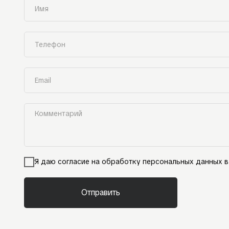
Я даю согласие на обработку персональных данных в
Отправить