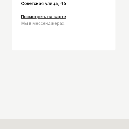
Советская улица, 46
Посмотреть на карте
Мы в мессенджерах: