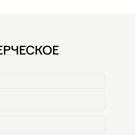
ЕРЧЕСКОЕ