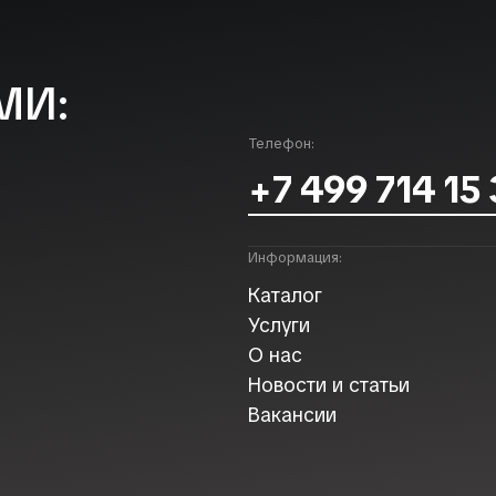
МИ:
Телефон:
+7 499 714 15
Информация:
Каталог
Услуги
О нас
Новости и статьи
Вакансии