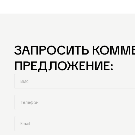
ЗАПРОСИТЬ КОММ
ПРЕДЛОЖЕНИЕ: