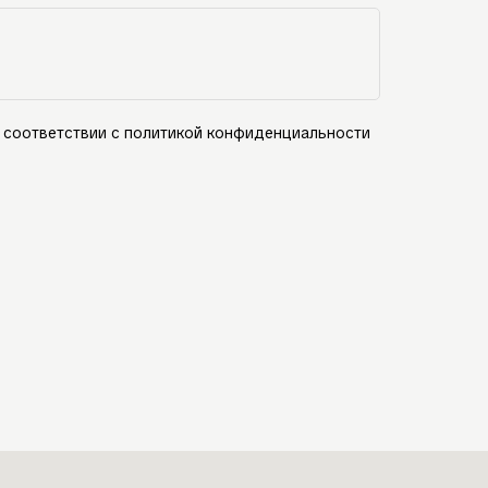
 соответствии с политикой конфиденциальности