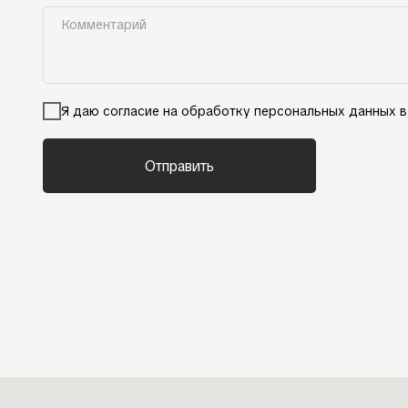
Я даю согласие на обработку персональных данных в
Отправить