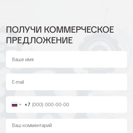
ПОЛУЧИ КОММЕРЧЕСКОЕ
ПРЕДЛОЖЕНИЕ
+7