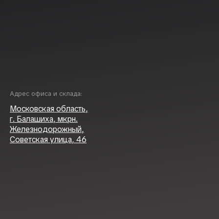
Адрес офиса и склада:
Московская область,
г. Балашиха, мкрн.
Железнодорожный,
Советская улица, 46