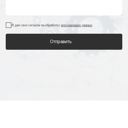
Я даю свое согласие на обработку
персональных данных
Отправить