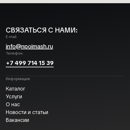
СВЯЗАТЬСЯ С НАМИ:
E-mail:
info@npoimash.ru
Телефон:
+7 499 714 15 39
Информация:
Каталог
Услуги
О нас
Новости и статьи
Вакансии