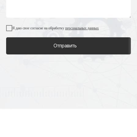
Я даю свое согласие на обработку
персональных данных
Отправить