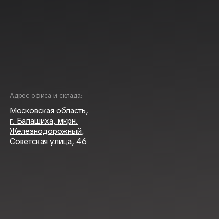
Адрес офиса и склада:
Московская область,
г. Балашиха, мкрн.
Железнодорожный,
Советская улица, 46