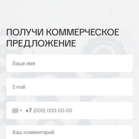
ПОЛУЧИ КОММЕРЧЕСКОЕ
ПРЕДЛОЖЕНИЕ
+7