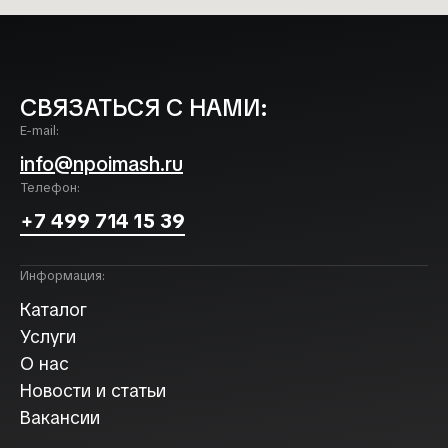
СВЯЗАТЬСЯ С НАМИ:
E-mail:
info@npoimash.ru
Телефон:
+7 499 714 15 39
Информация:
Каталог
Услуги
О нас
Новости и статьи
Вакансии