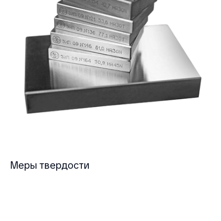
Меры твердости