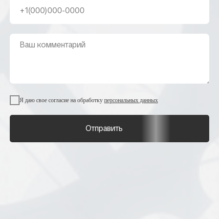
Я даю свое согласие на обработку
персональных данных
Отправить