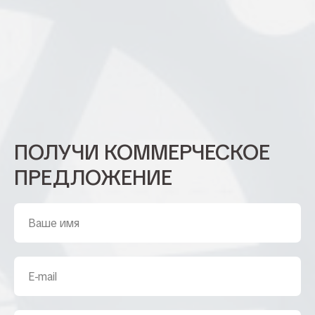
ПОЛУЧИ КОММЕРЧЕСКОЕ
ПРЕДЛОЖЕНИЕ