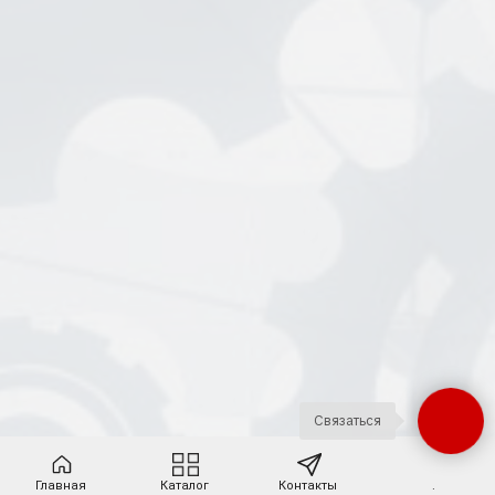
Связаться
Главная
Каталог
Контакты
.